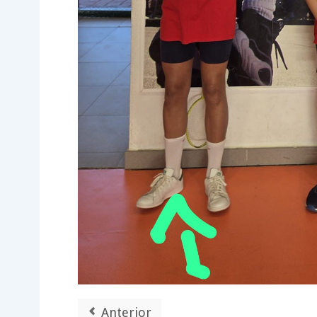
Anterior