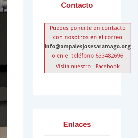
Contacto
Puedes ponerte en contacto
con nosotros en el correo
info@ampaiesjosesaramago.org
o en el teléfono 633482696
Visita nuestro
Facebook
Enlaces