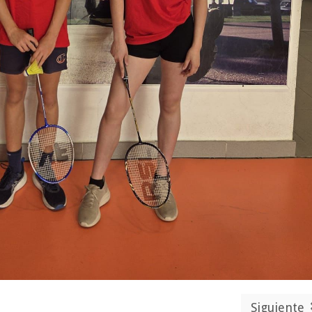
Siguiente